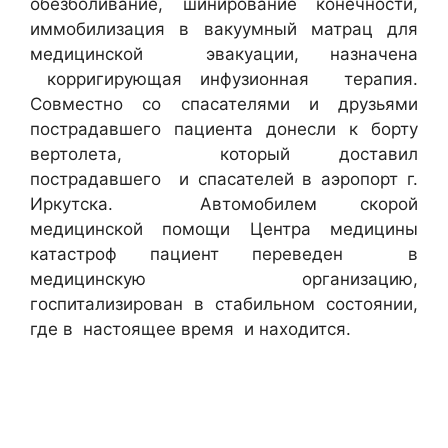
обезболивание, шинирование конечности,
иммобилизация в вакуумный матрац для
медицинской
эвакуации, назначена
корригирующая
инфузионная
терапия.
Совместно со спасателями и друзьями
пострадавшего пациента донесли к борту
вертолета,
который доставил
пострадавшего
и спасателей в аэропорт г.
Иркутска.
Автомобилем скорой
медицинской помощи Центра медицины
катастроф пациент переведен
в
медицинскую организацию,
госпитализирован в стабильном состоянии,
где в
настоящее время
и находится.