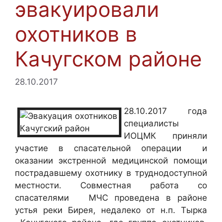
эвакуировали
охотников в
Качугском районе
28.10.2017
28.10.2017 года
специалисты
ИОЦМК приняли
участие в спасательной операции
и
оказании экстренной медицинской помощи
пострадавшему охотнику в труднодоступной
местности. Совместная работа со
спасателями
МЧС проведена в районе
устья реки Бирея, недалеко от н.п. Тырка