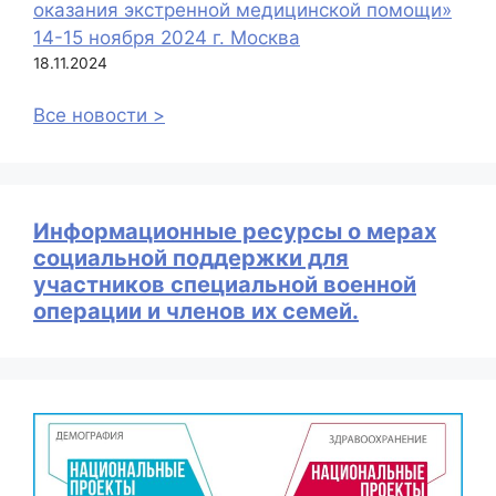
оказания экстренной медицинской помощи»
14-15 ноября 2024 г. Москва
18.11.2024
Все новости >
Информационные ресурсы о мерах
социальной поддержки для
участников специальной военной
операции и членов их семей.