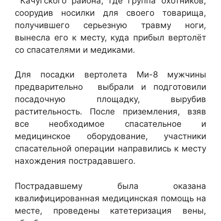
Качугского района, где группа охотников,
соорудив носилки для своего товарища,
получившего серьезную травму ноги,
вынесла его к месту, куда прибыл вертолёт
со спасателями и медиками.
Для посадки вертолета Ми-8 мужчины
предварительно
выбрали и подготовили
посадочную площадку, вырубив
растительность. После приземления, взяв
все необходимое спасательное и
медицинское оборудование, участники
спасательной операции направились к месту
нахождения пострадавшего.
Пострадавшему была оказана
квалифицированная медицинская помощь на
месте, проведены катетеризация вены,