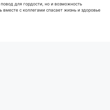
о повод для гордости, но и возможность
ь вместе с коллегами спасает жизнь и здоровье