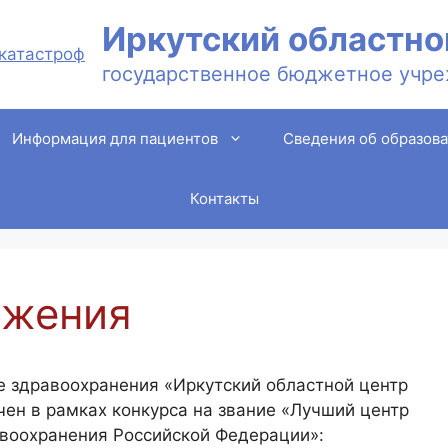
Иркутский областно
государственное бюджетное учре
Информация для пациентов
Сведения об образова
Контакты
ижения
 здравоохранения «Иркутский областной центр
ен в рамках конкурса на звание «Лучший центр
воохранения Российской Федерации»: