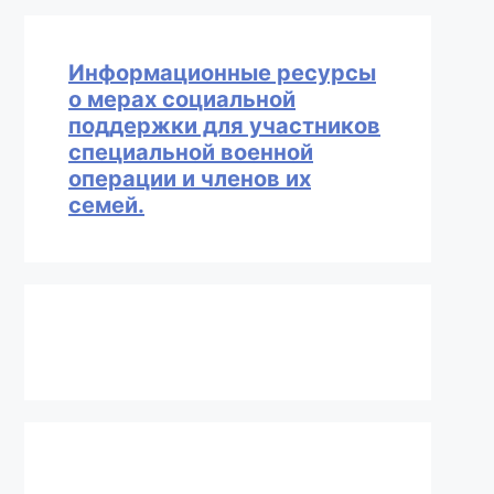
Информационные ресурсы
о мерах социальной
поддержки для участников
специальной военной
операции и членов их
семей.