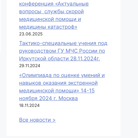
конференция «Актуальные
вопросы службы скорой
медицинской помощи и
медицины катастроф»
23.06.2025
Тактико-специальные учения под
руководством ГУ МЧС России по
Иркутской области 28.11.2024г.
29.11.2024
«Олимпиада по оценке умений и
навыков оказания экстренной
медицинской помощи» 14-15
ноября 2024 г. Москва
18.11.2024
Все новости >