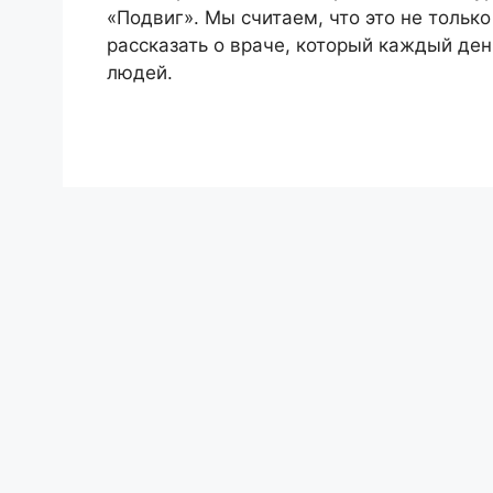
«Подвиг». Мы считаем, что это не тольк
рассказать о враче, который каждый ден
людей.